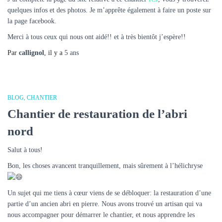
quelques infos et des photos. Je m’apprête également à faire un poste sur
la page facebook.
Merci à tous ceux qui nous ont aidé!! et à très bientôt j’espère!!
Par
callignol
, il y a
5 ans
BLOG
CHANTIER
Chantier de restauration de l’abri
nord
Salut à tous!
Bon, les choses avancent tranquillement, mais sûrement à l’hélichryse
Un sujet qui me tiens à cœur viens de se débloquer: la restauration d’une
partie d’un ancien abri en pierre. Nous avons trouvé un artisan qui va
nous accompagner pour démarrer le chantier, et nous apprendre les