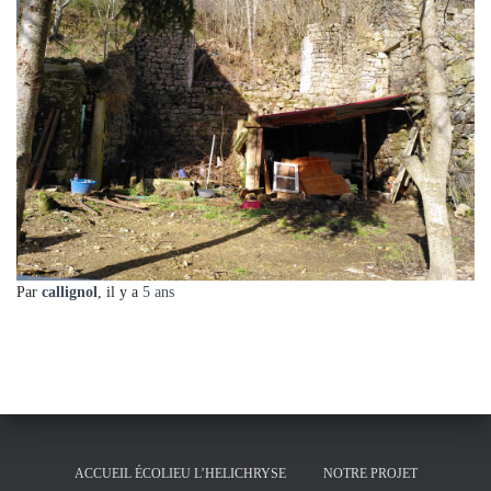
Par
callignol
, il y a
5 ans
ACCUEIL ÉCOLIEU L’HELICHRYSE
NOTRE PROJET