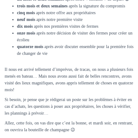
trois mois et deux semaines
après la signature du compromis
cinq mois
après notre offre aux propriétaires
neuf mois
après notre première visite
dix mois
après nos premières visites de fermes
onze mois
après notre décision de visiter des fermes pour créer un
écolieu
quatorze mois
après avoir discuter ensemble pour la première fois
de changer de vie
Il nous est arrivé tellement d’imprévus, de tracas, on nous a plusieurs fois
menés en bateau… Mais nous avons aussi fait de belles rencontres, avons
visité des lieux magnifiques, avons appris tellement de choses en quatorze
mois!
Si besoin, je pense que je rédigerai un poste sur les problèmes à éviter en
cas d’achats, les questions à poser aux propriétaires, les choses à vérifier,
les plannings à prévoir…
Allez, cette fois, on vas dire que c’est la bonne, et mardi soir, en rentrant,
on ouvrira la bouteille de champagne 😉