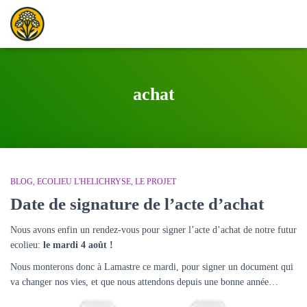
achat
BLOG
ECOLIEU L'HELICHRYSE
LE PROJET
Date de signature de l’acte d’achat
Nous avons enfin un rendez-vous pour signer l’acte d’achat de notre futur
ecolieu:
le mardi 4 août !
Nous monterons donc à Lamastre ce mardi, pour signer un document qui
va changer nos vies, et que nous attendons depuis une bonne année…