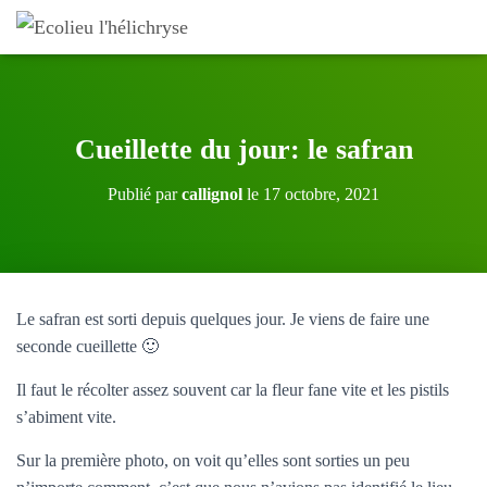
Cueillette du jour: le safran
Publié par
callignol
le
17 octobre, 2021
Le safran est sorti depuis quelques jour. Je viens de faire une
seconde cueillette 🙂
Il faut le récolter assez souvent car la fleur fane vite et les pistils
s’abiment vite.
Sur la première photo, on voit qu’elles sont sorties un peu