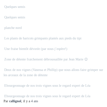
Quelques semis
Quelques semis
planche nord
Les plants de haricots grimpants plantés aux pieds du tipi
Une fraise bientôt dévorée (par nous j’espère!)
Zone de détente fraichement débroussaillée par Jean Marie 😉
Deux de nos vignes (Vanessa et Phillip) que nous allons faire grimper sur
les arceaux de la zone de détente
Ebourgeonnage de nos trois vignes sous le regard expert de Léa
Ebourgeonnage de nos trois vignes sous le regard expert de Léa
Par
callignol
, il y a
4 ans