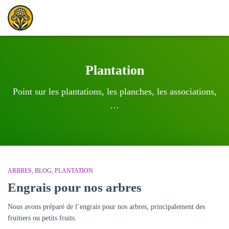
Plantation
Point sur les plantations, les planches, les associations,
…
ARBRES
BLOG
PLANTATION
Engrais pour nos arbres
Nous avons préparé de l’engrais pour nos arbres, principalement des
fruitiers ou petits fruits.