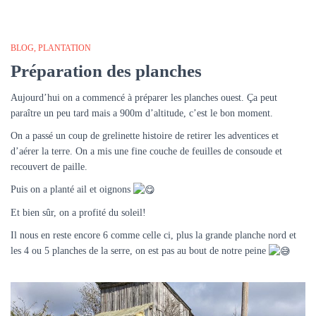
BLOG
PLANTATION
Préparation des planches
Aujourd’hui on a commencé à préparer les planches ouest. Ça peut
paraître un peu tard mais a 900m d’altitude, c’est le bon moment.
On a passé un coup de grelinette histoire de retirer les adventices et
d’aérer la terre. On a mis une fine couche de feuilles de consoude et
recouvert de paille.
Puis on a planté ail et oignons
Et
bien sûr, on a profité du soleil!
Il nous en reste encore 6 comme celle ci, plus la grande planche nord et
les 4 ou 5 planches de la serre, on est pas au bout de notre peine