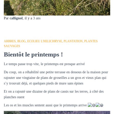
Par
callignol
, il y a
3 ans
ARBRES
BLOG
ECOLIEU L'HELICHRYSE
PLANTATION
PLANTES
SAUVAGES
Bientôt le printemps !
Le temps passe trop vite, le printemps est presque arrivé
Du coup, on a réhabilité une petite terrasse en dessous de la maison pour
rajouter une vingtaine de plans de groseilles a un gros et vieux plan qui
s’y trouvait déjà, et quelques pieds de mure sans épines
Et on a rajouté une dizaine de plans de cassis sur les terres, à côté des
planches ouest
Les
os et les muscles sentent aussi que le printemps arrive