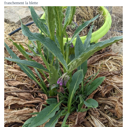
franchement la blette