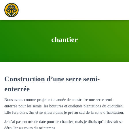
chantier
Construction d’une serre semi-
enterrée
Nous avons comme projet cette année de construire une serre semi-
enterrée pour les semis, les boutures et quelques plantations du quotidien.
Elle fera 6m x 3m et se situera dans le pré au sud de la zone d’habitation.
Je n’ai pas encore de date pour ce chantier, mais je dirais qu’il devrait se
dérouler au cours du printemps