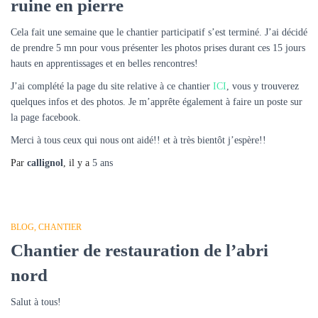
ruine en pierre
Cela fait une semaine que le chantier participatif s’est terminé. J’ai décidé
de prendre 5 mn pour vous présenter les photos prises durant ces 15 jours
hauts en apprentissages et en belles rencontres!
J’ai complété la page du site relative à ce chantier
ICI
, vous y trouverez
quelques infos et des photos. Je m’apprête également à faire un poste sur
la page facebook.
Merci à tous ceux qui nous ont aidé!! et à très bientôt j’espère!!
Par
callignol
, il y a
5 ans
BLOG
CHANTIER
Chantier de restauration de l’abri
nord
Salut à tous!