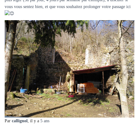
vous vous sentez bien, et que vous souhaitez prolonger votre passage ici
Par
callignol
, il y a
5 ans