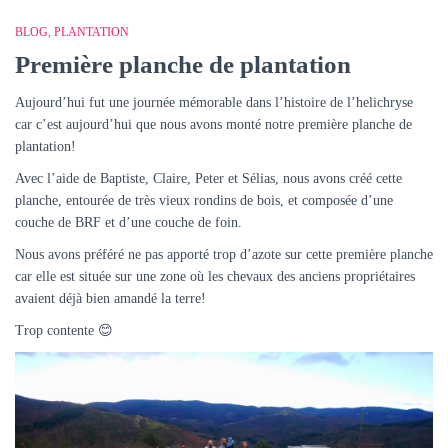
BLOG
PLANTATION
Première planche de plantation
Aujourd’hui fut une journée mémorable dans l’histoire de l’helichryse
car c’est aujourd’hui que nous avons monté notre première planche de
plantation!
Avec l’aide de Baptiste, Claire, Peter et Sélias, nous avons créé cette
planche, entourée de très vieux rondins de bois, et composée d’une
couche de BRF et d’une couche de foin.
Nous avons préféré ne pas apporté trop d’azote sur cette première planche
car elle est située sur une zone où les chevaux des anciens propriétaires
avaient déjà bien amandé la terre!
Trop contente 😊