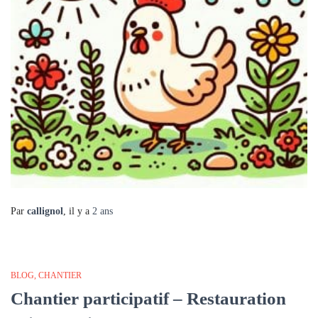
Par
callignol
, il y a
2 ans
BLOG
CHANTIER
Chantier participatif – Restauration