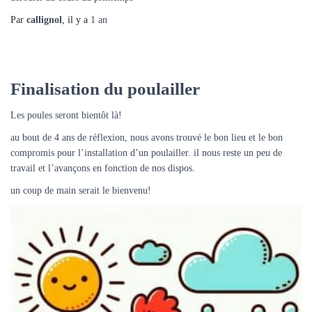
Par
callignol
, il y a
1 an
Finalisation du poulailler
Les poules seront bientôt là!
au bout de 4 ans de réflexion, nous avons trouvé le bon lieu et le bon
compromis pour l’installation d’un poulailler. il nous reste un peu de
travail et l’avançons en fonction de nos dispos.
un coup de main serait le bienvenu!