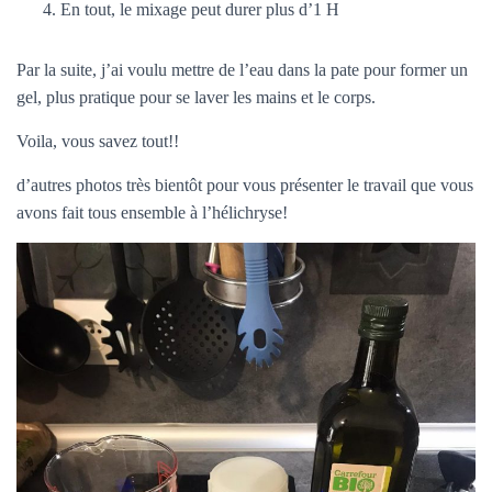
En tout, le mixage peut durer plus d’1 H
Par la suite, j’ai voulu mettre de l’eau dans la pate pour former un
gel, plus pratique pour se laver les mains et le corps.
Voila, vous savez tout!!
d’autres photos très bientôt pour vous présenter le travail que vous
avons fait tous ensemble à l’hélichryse!