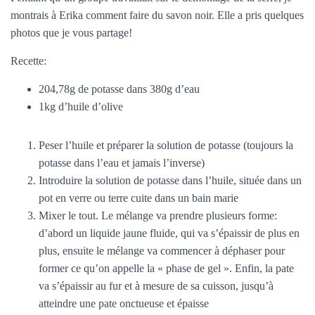
montrais à Erika comment faire du savon noir. Elle a pris quelques
photos que je vous partage!
Recette:
204,78g de potasse dans 380g d’eau
1kg d’huile d’olive
Peser l’huile et préparer la solution de potasse (toujours la
potasse dans l’eau et jamais l’inverse)
Introduire la solution de potasse dans l’huile, située dans un
pot en verre ou terre cuite dans un bain marie
Mixer le tout. Le mélange va prendre plusieurs forme:
d’abord un liquide jaune fluide, qui va s’épaissir de plus en
plus, ensuite le mélange va commencer à déphaser pour
former ce qu’on appelle la « phase de gel ». Enfin, la pate
va s’épaissir au fur et à mesure de sa cuisson, jusqu’à
atteindre une pate onctueuse et épaisse